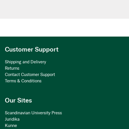
Customer Support
Shipping and Delivery
Returns
Contact Customer Support
Terms & Conditions
Our Sites
Scandinavian University Press
Juridika
Kunne