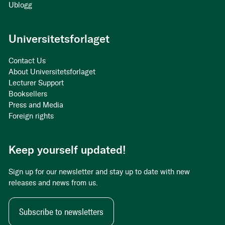
Ublogg
Universitetsforlaget
Contact Us
About Universitetsforlaget
Lecturer Support
Booksellers
Press and Media
Foreign rights
Keep yourself updated!
Sign up for our newsletter and stay up to date with new
releases and news from us.
Subscribe to newsletters