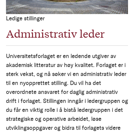
Ledige stillinger
Administrativ leder
Universitetsforlaget er en ledende utgiver av
akademisk litteratur av høy kvalitet. Forlaget er i
sterk vekst, og nå søker vi en administrativ leder
til en nyopprettet stilling. Du vil ha det
overordnete ansvaret for daglig administrativ
drift i forlaget. Stillingen inngår i ledergruppen og
du får en viktig rolle i å bistå ledergruppen i det
strategiske og operative arbeidet, løse
utviklingsoppgaver og bidra til forlagets videre