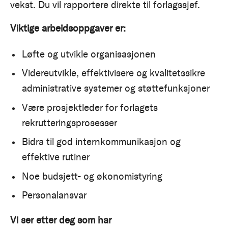
vekst. Du vil rapportere direkte til forlagssjef.
Viktige arbeidsoppgaver er:
Løfte og utvikle organisasjonen
Videreutvikle, effektivisere og kvalitetssikre
administrative systemer og støttefunksjoner
Være prosjektleder for forlagets
rekrutteringsprosesser
Bidra til god internkommunikasjon og
effektive rutiner
Noe budsjett- og økonomistyring
Personalansvar
Vi ser etter deg som har