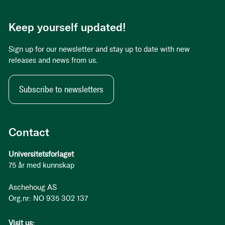
Keep yourself updated!
Sign up for our newsletter and stay up to date with new
releases and news from us.
Subscribe to newsletters
Contact
Universitetsforlaget
75 år med kunnskap
Aschehoug AS
Org.nr: NO 935 302 137
Visit us: