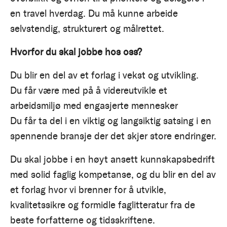
en travel hverdag. Du må kunne arbeide
selvstendig, strukturert og målrettet.
Hvorfor du skal jobbe hos oss?
Du blir en del av et forlag i vekst og utvikling.
Du får være med på å videreutvikle et
arbeidsmiljø med engasjerte mennesker
Du får ta del i en viktig og langsiktig satsing i en
spennende bransje der det skjer store endringer.
Du skal jobbe i en høyt ansett kunnskapsbedrift
med solid faglig kompetanse, og du blir en del av
et forlag hvor vi brenner for å utvikle,
kvalitetssikre og formidle faglitteratur fra de
beste forfatterne og tidsskriftene.