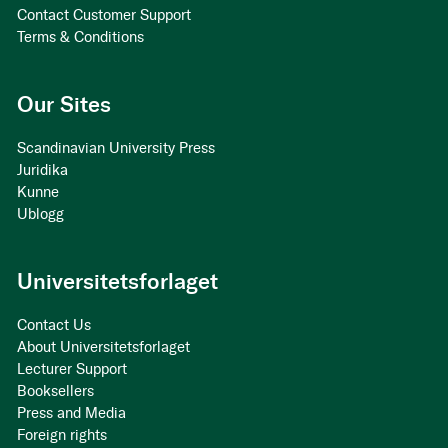
Contact Customer Support
Terms & Conditions
Our Sites
Scandinavian University Press
Juridika
Kunne
Ublogg
Universitetsforlaget
Contact Us
About Universitetsforlaget
Lecturer Support
Booksellers
Press and Media
Foreign rights