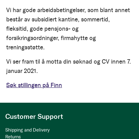
Vi har gode arbeidsbetingelser, som blant annet
består av subsidiert kantine, sommertid,
fleksitid, gode pensjons- og
forsikringsordninger, firmahytte og
treningsstøtte.
Vi ser fram til å motta din søknad og CV innen 7.
januar 2021.
Søk stillingen på Finn
Customer Support
Shipping and Delivery
Returns