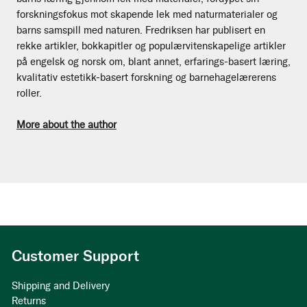
forskningsfokus mot skapende lek med naturmaterialer og
barns samspill med naturen. Fredriksen har publisert en
rekke artikler, bokkapitler og populærvitenskapelige artikler
på engelsk og norsk om, blant annet, erfarings-basert læring,
kvalitativ estetikk-basert forskning og barnehagelærerens
roller.
More about the author
Customer Support
Shipping and Delivery
Returns