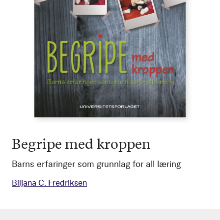
Begripe med kroppen
Barns erfaringer som grunnlag for all læring
Biljana C. Fredriksen