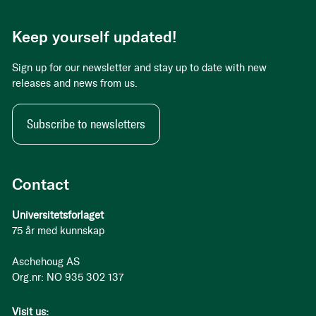
Keep yourself updated!
Sign up for our newsletter and stay up to date with new
releases and news from us.
Subscribe to newsletters
Contact
Universitetsforlaget
75 år med kunnskap
Aschehoug AS
Org.nr: NO 935 302 137
Visit us: