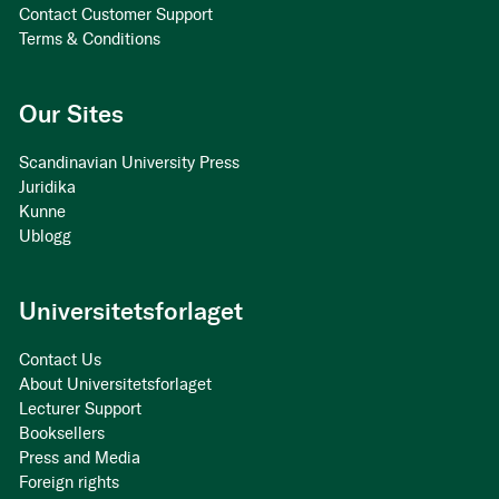
Contact Customer Support
Terms & Conditions
Our Sites
Scandinavian University Press
Juridika
Kunne
Ublogg
Universitetsforlaget
Contact Us
About Universitetsforlaget
Lecturer Support
Booksellers
Press and Media
Foreign rights