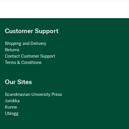
Customer Support
Shipping and Delivery
Returns
Contact Customer Support
Terms & Conditions
Our Sites
Scandinavian University Press
Juridika
Kunne
Ublogg