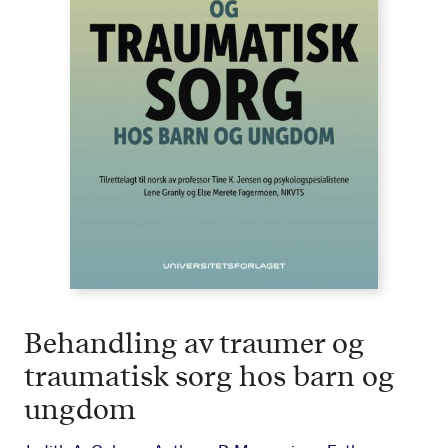
Behandling av traumer og
traumatisk sorg hos barn og
ungdom