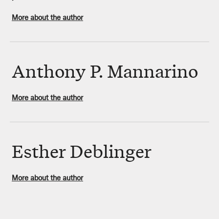
More about the author
Anthony P. Mannarino
More about the author
Esther Deblinger
More about the author