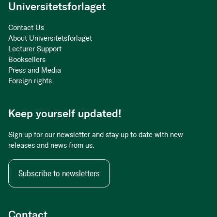
Universitetsforlaget
Contact Us
About Universitetsforlaget
Lecturer Support
Booksellers
Press and Media
Foreign rights
Keep yourself updated!
Sign up for our newsletter and stay up to date with new
releases and news from us.
Subscribe to newsletters
Contact