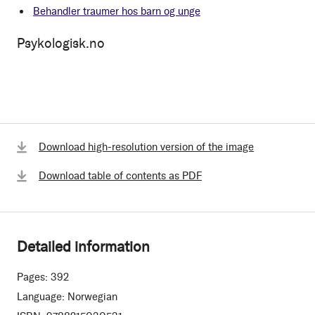
Behandler traumer hos barn og unge
Psykologisk.no
Download high-resolution version of the image
Download table of contents as PDF
Detailed information
Pages:
392
Language:
Norwegian