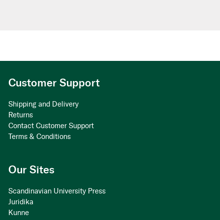
Customer Support
Shipping and Delivery
Returns
Contact Customer Support
Terms & Conditions
Our Sites
Scandinavian University Press
Juridika
Kunne