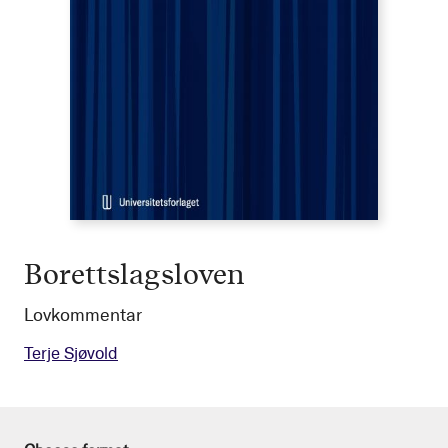
Borettslagsloven
Lovkommentar
Terje Sjøvold