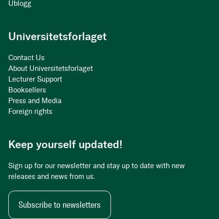
Ublogg
Universitetsforlaget
Contact Us
About Universitetsforlaget
Lecturer Support
Booksellers
Press and Media
Foreign rights
Keep yourself updated!
Sign up for our newsletter and stay up to date with new
releases and news from us.
Subscribe to newsletters