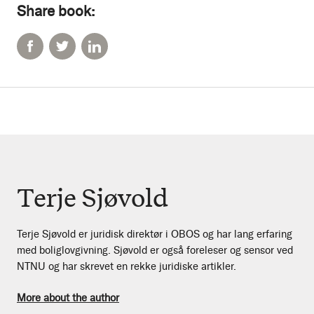
Share book:
Terje Sjøvold
Terje Sjøvold er juridisk direktør i OBOS og har lang erfaring
med boliglovgivning. Sjøvold er også foreleser og sensor ved
NTNU og har skrevet en rekke juridiske artikler.
More about the author