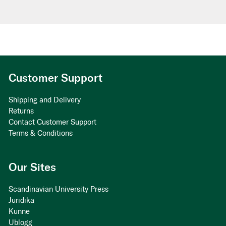
Customer Support
Shipping and Delivery
Returns
Contact Customer Support
Terms & Conditions
Our Sites
Scandinavian University Press
Juridika
Kunne
Ublogg