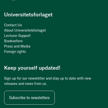
Universitetsforlaget
Contact Us
About Universitetsforlaget
Lecturer Support
Booksellers
Press and Media
Foreign rights
Keep yourself updated!
Sign up for our newsletter and stay up to date with new
releases and news from us.
Subscribe to newsletters