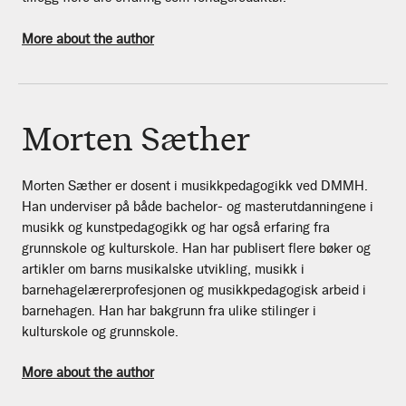
More about the author
Morten Sæther
Morten Sæther er dosent i musikkpedagogikk ved DMMH.
Han underviser på både bachelor- og masterutdanningene i
musikk og kunstpedagogikk og har også erfaring fra
grunnskole og kulturskole. Han har publisert flere bøker og
artikler om barns musikalske utvikling, musikk i
barnehagelærerprofesjonen og musikkpedagogisk arbeid i
barnehagen. Han har bakgrunn fra ulike stilinger i
kulturskole og grunnskole.
More about the author