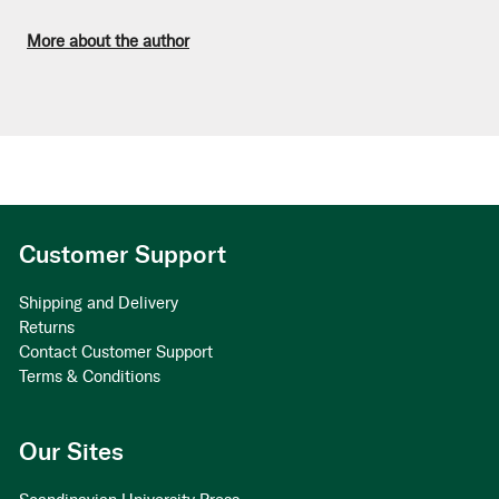
More about the author
Customer Support
Shipping and Delivery
Returns
Contact Customer Support
Terms & Conditions
Our Sites