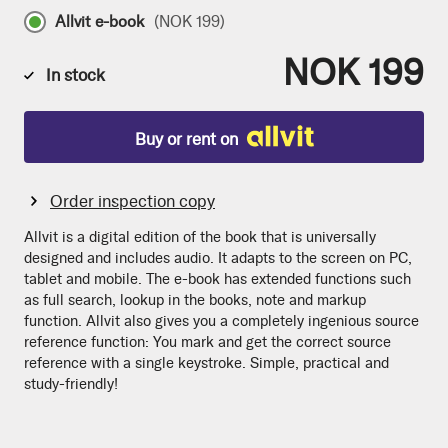
Allvit e-book
(
NOK 199
)
NOK 199
In stock
Buy or rent on
Order inspection copy
Allvit is a digital edition of the book that is universally
designed and includes audio. It adapts to the screen on PC,
tablet and mobile. The e-book has extended functions such
as full search, lookup in the books, note and markup
function. Allvit also gives you a completely ingenious source
reference function: You mark and get the correct source
reference with a single keystroke. Simple, practical and
study-friendly!