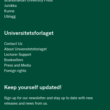
Scandinavian University Press
Juridika
Kunne
Ublogg
Universitetsforlaget
Contact Us
About Universitetsforlaget
Lecturer Support
Booksellers
Press and Media
Foreign rights
Keep yourself updated!
Sign up for our newsletter and stay up to date with new
releases and news from us.