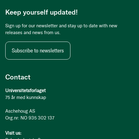
Keep yourself updated!
Sign up for our newsletter and stay up to date with new
releases and news from us.
Subscribe to newsletters
Contact
Universitetsforlaget
75 år med kunnskap
Aschehoug AS
Org.nr: NO 935 302 137
Visit us: