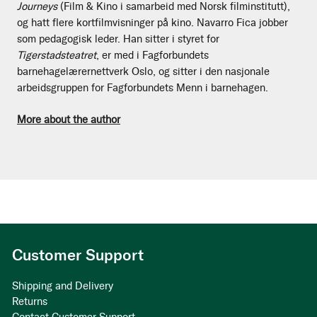
Journeys
(Film & Kino i samarbeid med Norsk filminstitutt),
og hatt flere kortfilmvisninger på kino. Navarro Fica jobber
som pedagogisk leder. Han sitter i styret for
Tigerstadsteatret
, er med i Fagforbundets
barnehagelærernettverk Oslo, og sitter i den nasjonale
arbeidsgruppen for Fagforbundets Menn i barnehagen.
More about the author
Customer Support
Shipping and Delivery
Returns