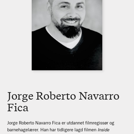
Jorge Roberto Navarro
Fica
Jorge Roberto Navarro Fica er utdannet filmregissør og
barnehagelærer. Han har tidligere lagd filmen
Inside