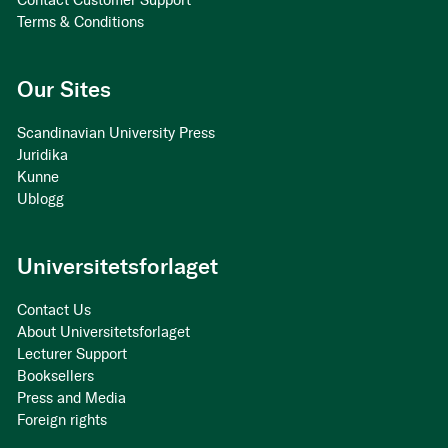
Contact Customer Support
Terms & Conditions
Our Sites
Scandinavian University Press
Juridika
Kunne
Ublogg
Universitetsforlaget
Contact Us
About Universitetsforlaget
Lecturer Support
Booksellers
Press and Media
Foreign rights