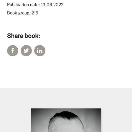
Publication date:
13.06.2022
Book group:
215
Share book: