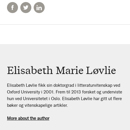
Elisabeth Marie Løvlie
Elisabeth Løvlie fikk sin doktorgrad i litteraturvitenskap ved
Oxford University i 2001. Frem til 2013 forsket og underviste
hun ved Universitetet i Oslo. Elisabeth Løvlie har gitt ut flere
bøker og vitenskapelige artikler.
More about the author