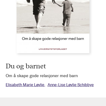
Du og barnet
Om å skape gode relasjoner med barn
Elisabeth Marie Løvlie
Anne-Lise Løvlie Schibbye