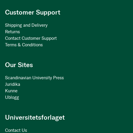
Customer Support
Shipping and Delivery
Returns
Contact Customer Support
Terms & Conditions
Our Sites
Scandinavian University Press
Juridika
Kunne
Ublogg
Universitetsforlaget
Contact Us