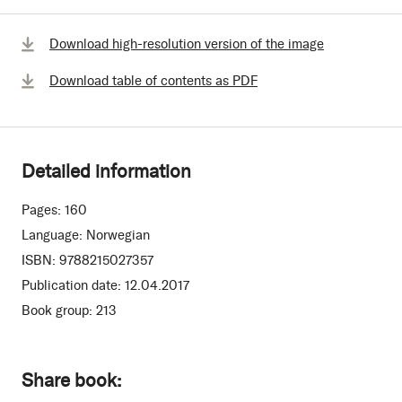
Download high-resolution version of the image
Download table of contents as PDF
Detailed information
Pages:
160
Language:
Norwegian
ISBN:
9788215027357
Publication date:
12.04.2017
Book group:
213
Share book: