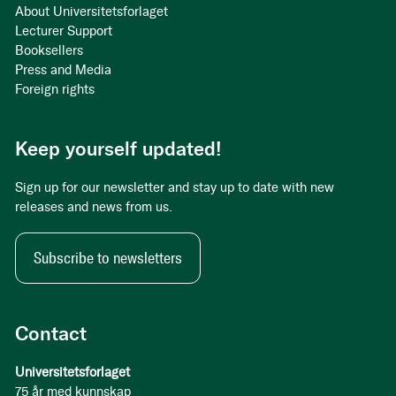
About Universitetsforlaget
Lecturer Support
Booksellers
Press and Media
Foreign rights
Keep yourself updated!
Sign up for our newsletter and stay up to date with new
releases and news from us.
Subscribe to newsletters
Contact
Universitetsforlaget
75 år med kunnskap