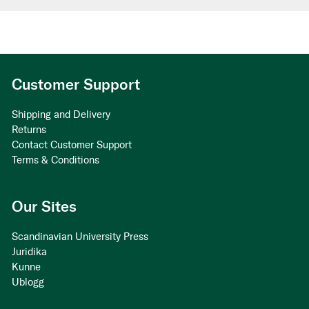
Customer Support
Shipping and Delivery
Returns
Contact Customer Support
Terms & Conditions
Our Sites
Scandinavian University Press
Juridika
Kunne
Ublogg