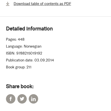
Download table of contents as PDF
Detailed information
Pages:
448
Language:
Norwegian
ISBN:
9788215019192
Publication date:
03.09.2014
Book group:
211
Share book: