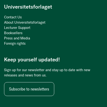
Universitetsforlaget
Contact Us
About Universitetsforlaget
Lecturer Support
Booksellers
Press and Media
Foreign rights
Keep yourself updated!
Sign up for our newsletter and stay up to date with new
releases and news from us.
Subscribe to newsletters