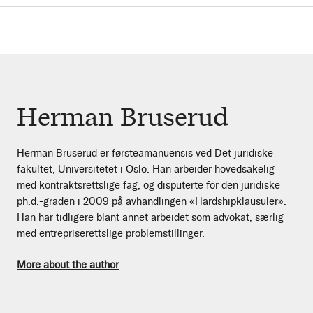
Herman Bruserud
Herman Bruserud er førsteamanuensis ved Det juridiske
fakultet, Universitetet i Oslo. Han arbeider hovedsakelig
med kontraktsrettslige fag, og disputerte for den juridiske
ph.d.-graden i 2009 på avhandlingen «Hardshipklausuler».
Han har tidligere blant annet arbeidet som advokat, særlig
med entrepriserettslige problemstillinger.
More about the author