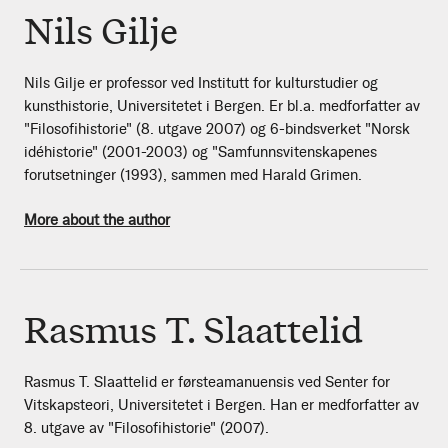
Nils Gilje
Nils Gilje er professor ved Institutt for kulturstudier og
kunsthistorie, Universitetet i Bergen. Er bl.a. medforfatter av
"Filosofihistorie" (8. utgave 2007) og 6-bindsverket "Norsk
idéhistorie" (2001-2003) og "Samfunnsvitenskapenes
forutsetninger (1993), sammen med Harald Grimen.
More about the author
Rasmus T. Slaattelid
Rasmus T. Slaattelid er førsteamanuensis ved Senter for
Vitskapsteori, Universitetet i Bergen. Han er medforfatter av
8. utgave av "Filosofihistorie" (2007).