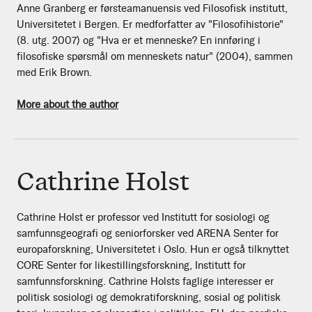
Anne Granberg er førsteamanuensis ved Filosofisk institutt,
Universitetet i Bergen. Er medforfatter av "Filosofihistorie"
(8. utg. 2007) og "Hva er et menneske? En innføring i
filosofiske spørsmål om menneskets natur" (2004), sammen
med Erik Brown.
More about the author
Cathrine Holst
Cathrine Holst er professor ved Institutt for sosiologi og
samfunnsgeografi og seniorforsker ved ARENA Senter for
europaforskning, Universitetet i Oslo. Hun er også tilknyttet
CORE Senter for likestillingsforskning, Institutt for
samfunnsforskning. Cathrine Holsts faglige interesser er
politisk sosiologi og demokratiforskning, sosial og politisk