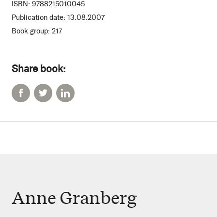
ISBN:
9788215010045
Publication date:
13.08.2007
Book group:
217
Share book:
Anne Granberg