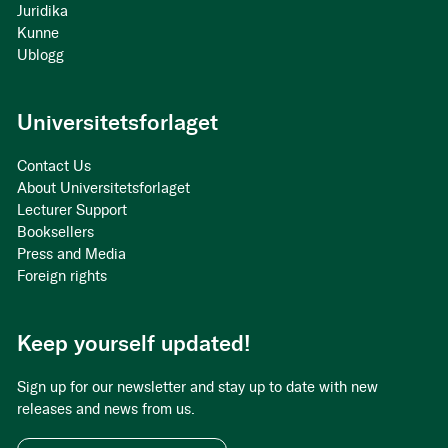
Juridika
Kunne
Ublogg
Universitetsforlaget
Contact Us
About Universitetsforlaget
Lecturer Support
Booksellers
Press and Media
Foreign rights
Keep yourself updated!
Sign up for our newsletter and stay up to date with new
releases and news from us.