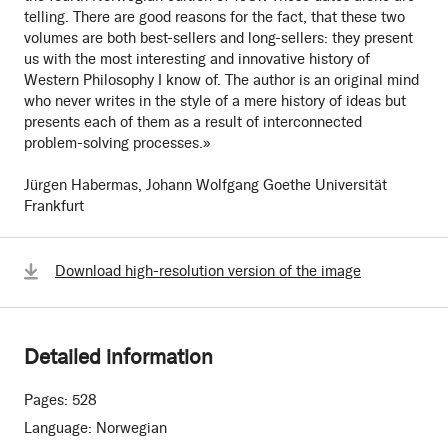
telling. There are good reasons for the fact, that these two
volumes are both best-sellers and long-sellers: they present
us with the most interesting and innovative history of
Western Philosophy I know of. The author is an original mind
who never writes in the style of a mere history of ideas but
presents each of them as a result of interconnected
problem-solving processes.»
Jürgen Habermas, Johann Wolfgang Goethe Universität
Frankfurt
Download high-resolution version of the image
Detailed information
Pages:
528
Language:
Norwegian