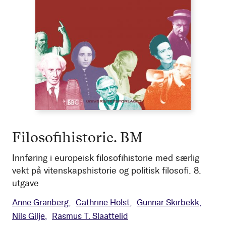
Filosofihistorie. BM
Innføring i europeisk filosofihistorie med særlig
vekt på vitenskapshistorie og politisk filosofi. 8.
utgave
Anne Granberg
Cathrine Holst
Gunnar Skirbekk
Nils Gilje
Rasmus T. Slaattelid