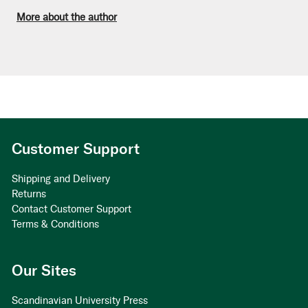
More about the author
Customer Support
Shipping and Delivery
Returns
Contact Customer Support
Terms & Conditions
Our Sites
Scandinavian University Press