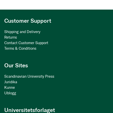
Customer Support
Shipping and Delivery
Returns
Contact Customer Support
Terms & Conditions
Our Sites
Scandinavian University Press
Juridika
Kunne
Ublogg
Universitetsforlaget