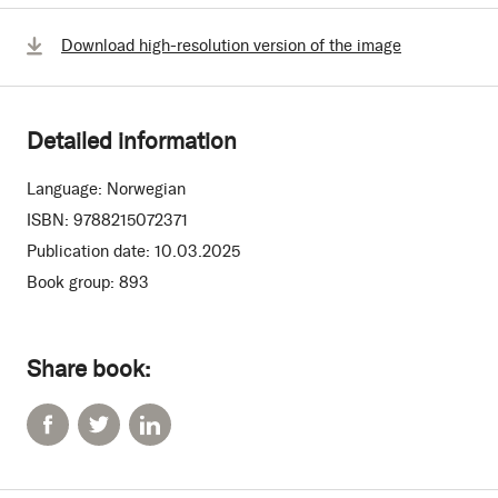
Download high-resolution version of the image
Detailed information
Language:
Norwegian
ISBN:
9788215072371
Publication date:
10.03.2025
Book group:
893
Share book: