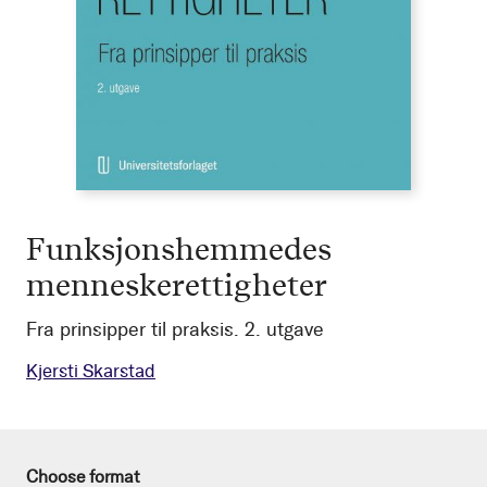
Funksjonshemmedes
menneskerettigheter
Fra prinsipper til praksis. 2. utgave
Kjersti Skarstad
Choose format