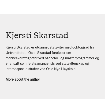
Kjersti Skarstad
Kjersti Skarstad er utdannet statsviter med doktorgrad fra
Universitetet i Oslo. Skarstad foreleser om
menneskerettigheter ved bachelor- og masterprogrammer og
er ansatt som førsteamanuensis ved statsvitenskap og
internasjonale studier ved Oslo Nye Høyskole.
More about the author