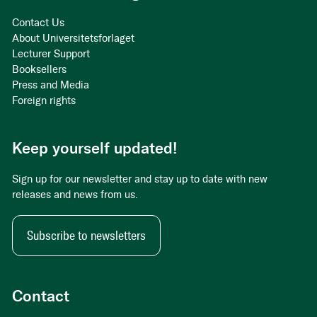
Contact Us
About Universitetsforlaget
Lecturer Support
Booksellers
Press and Media
Foreign rights
Keep yourself updated!
Sign up for our newsletter and stay up to date with new
releases and news from us.
Subscribe to newsletters
Contact