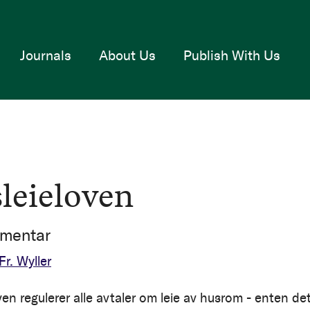
Journals
About Us
Publish With Us
leieloven
mentar
Fr. Wyller
en regulerer alle avtaler om leie av husrom - enten det