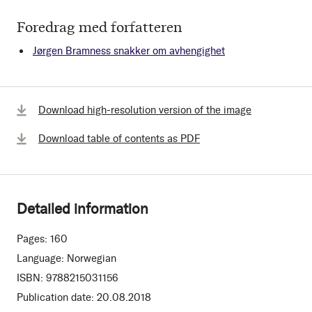
Foredrag med forfatteren
Jørgen Bramness snakker om avhengighet
Download high-resolution version of the image
Download table of contents as PDF
Detailed information
Pages:
160
Language:
Norwegian
ISBN:
9788215031156
Publication date:
20.08.2018