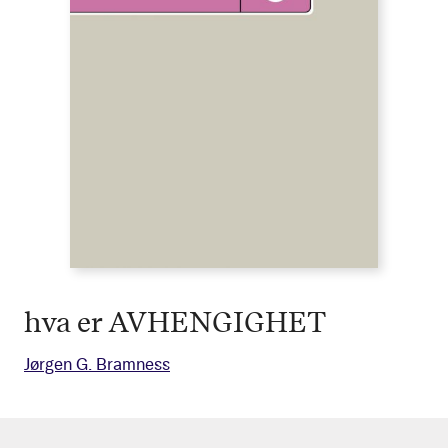
hva er AVHENGIGHET
Jørgen G. Bramness