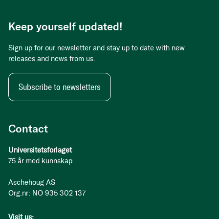
Keep yourself updated!
Sign up for our newsletter and stay up to date with new
releases and news from us.
Subscribe to newsletters
Contact
Universitetsforlaget
75 år med kunnskap
Aschehoug AS
Org.nr: NO 935 302 137
Visit us: