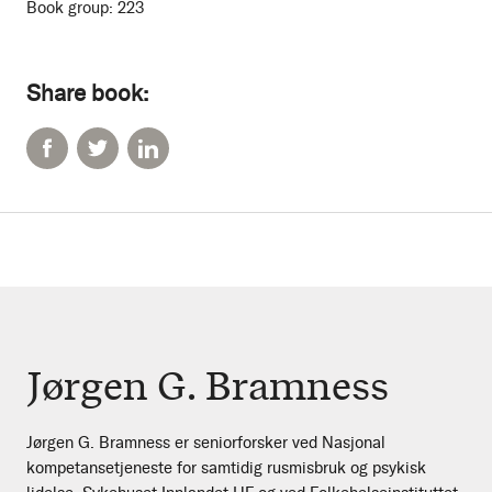
Book group:
223
Share book:
Jørgen G. Bramness
Jørgen G. Bramness er seniorforsker ved Nasjonal
kompetansetjeneste for samtidig rusmisbruk og psykisk