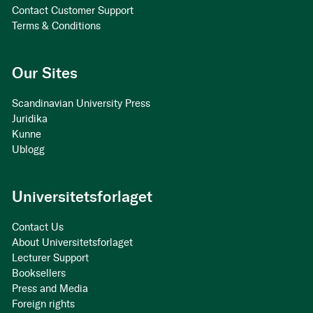
Contact Customer Support
Terms & Conditions
Our Sites
Scandinavian University Press
Juridika
Kunne
Ublogg
Universitetsforlaget
Contact Us
About Universitetsforlaget
Lecturer Support
Booksellers
Press and Media
Foreign rights