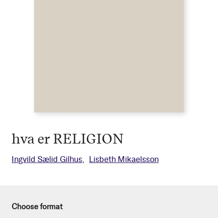
hva er RELIGION
Ingvild Sælid Gilhus
Lisbeth Mikaelsson
Choose format