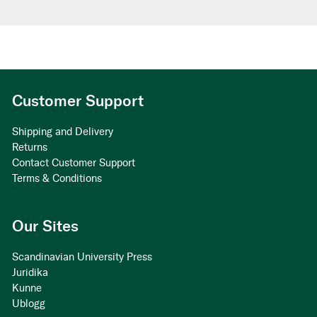
Customer Support
Shipping and Delivery
Returns
Contact Customer Support
Terms & Conditions
Our Sites
Scandinavian University Press
Juridika
Kunne
Ublogg