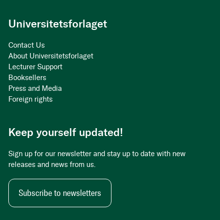
Universitetsforlaget
Contact Us
About Universitetsforlaget
Lecturer Support
Booksellers
Press and Media
Foreign rights
Keep yourself updated!
Sign up for our newsletter and stay up to date with new
releases and news from us.
Subscribe to newsletters