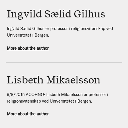
Ingvild Sælid Gilhus
Ingvild Sælid Gilhus er professor i religionsvitenskap ved
Universitetet i Bergen.
More about the author
Lisbeth Mikaelsson
9/8/2015 ACOHNO: Lisbeth Mikaelsson er professor i
religionsvitenskap ved Universitetet i Bergen.
More about the author