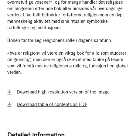
overnaturlige vesener», og for mange handler det religiøse
om lengselen etter noe bak eller hinsides vår hverdagslige
verden. Like fullt betrakter forfatterne religion som en dypt
menneskelig aktivitet med sine ritualer, symbolske
fortellinger og institusjoner.
Boken tar for seg religionens rolle i dagens samfunn.
«hva er religion» vil være en viktig bok for alle som studerer
religionsfag, men den er også skrevet med tanke på lesere
som vil forstå mer av religionens rolle og funksjon i en global
verden.
Download high-resolution version of the image
Download table of contents as PDF
Detailed information