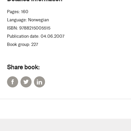
Pages:
160
Language:
Norwegian
ISBN:
9788215005515
Publication date:
04.06.2007
Book group:
227
Share book: