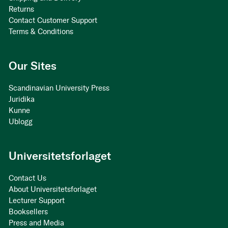
Returns
Contact Customer Support
Terms & Conditions
Our Sites
Scandinavian University Press
Juridika
Kunne
Ublogg
Universitetsforlaget
Contact Us
About Universitetsforlaget
Lecturer Support
Booksellers
Press and Media