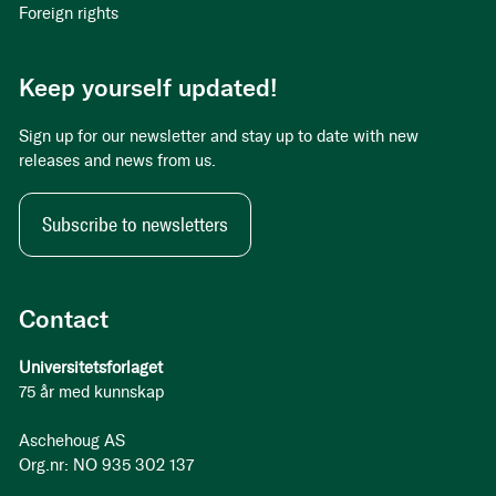
Foreign rights
Keep yourself updated!
Sign up for our newsletter and stay up to date with new
releases and news from us.
Subscribe to newsletters
Contact
Universitetsforlaget
75 år med kunnskap
Aschehoug AS
Org.nr: NO 935 302 137