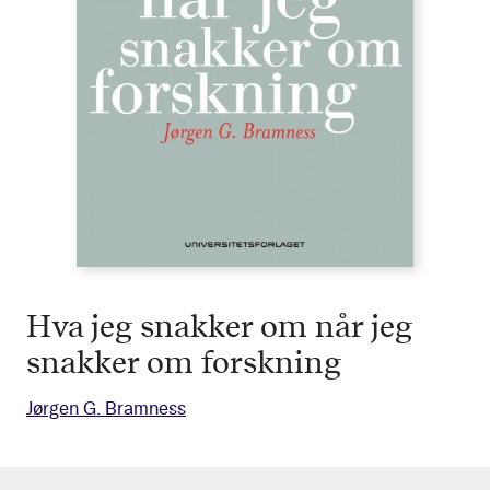
Hva jeg snakker om når jeg
snakker om forskning
Jørgen G. Bramness