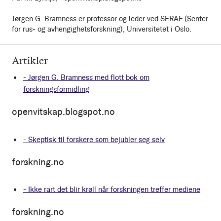
Jørgen G. Bramness er professor og leder ved SERAF (Senter
for rus- og avhengighetsforskning), Universitetet i Oslo.
Artikler
- Jørgen G. Bramness med flott bok om
forskningsformidling
openvitskap.blogspot.no
- Skeptisk til forskere som bejubler seg selv
forskning.no
- Ikke rart det blir krøll når forskningen treffer mediene
forskning.no