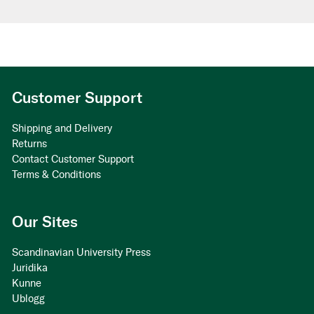
Customer Support
Shipping and Delivery
Returns
Contact Customer Support
Terms & Conditions
Our Sites
Scandinavian University Press
Juridika
Kunne
Ublogg