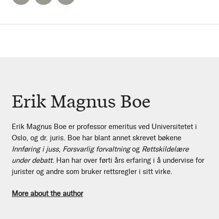
Erik Magnus Boe
Erik Magnus Boe er professor emeritus ved Universitetet i
Oslo, og dr. juris. Boe har blant annet skrevet bøkene
Innføring i juss
,
Forsvarlig forvaltning
og
Rettskildelære
under debatt
. Han har over førti års erfaring i å undervise for
jurister og andre som bruker rettsregler i sitt virke.
More about the author