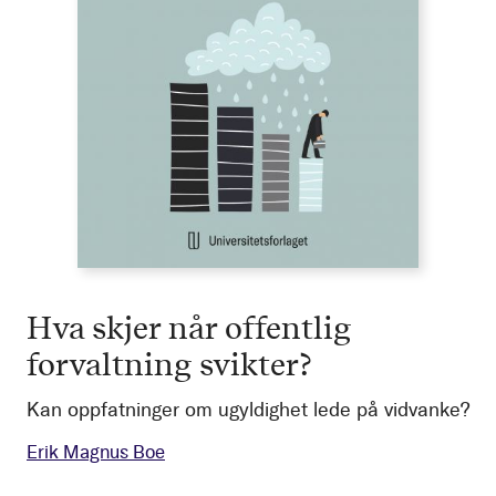
Hva skjer når offentlig
forvaltning svikter?
Kan oppfatninger om ugyldighet lede på vidvanke?
Erik Magnus Boe