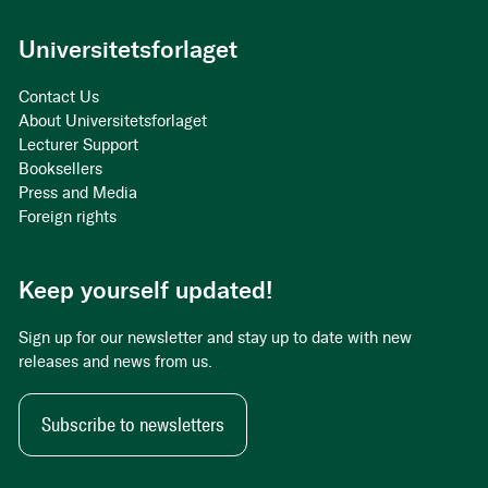
Universitetsforlaget
Contact Us
About Universitetsforlaget
Lecturer Support
Booksellers
Press and Media
Foreign rights
Keep yourself updated!
Sign up for our newsletter and stay up to date with new
releases and news from us.
Subscribe to newsletters