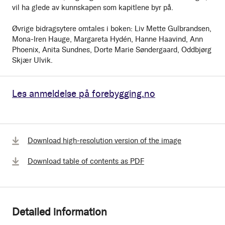
vil ha glede av kunnskapen som kapitlene byr på.
Øvrige bidragsytere omtales i boken: Liv Mette Gulbrandsen,
Mona-Iren Hauge, Margareta Hydén, Hanne Haavind, Ann
Phoenix, Anita Sundnes, Dorte Marie Søndergaard, Oddbjørg
Skjær Ulvik.
Les anmeldelse på forebygging.no
Download high-resolution version of the image
Download table of contents as PDF
Detailed information