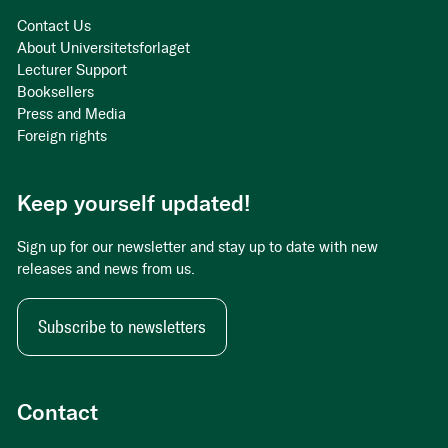
Contact Us
About Universitetsforlaget
Lecturer Support
Booksellers
Press and Media
Foreign rights
Keep yourself updated!
Sign up for our newsletter and stay up to date with new
releases and news from us.
Subscribe to newsletters
Contact