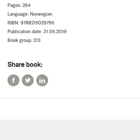
Pages:
264
Language:
Norwegian
ISBN:
9788215029795
Publication date:
31.05.2019
Book group:
213
Share book: