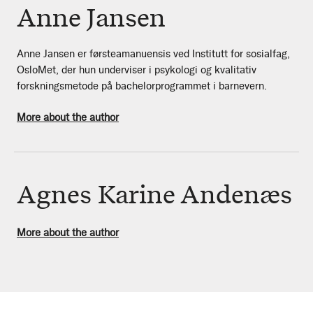
Anne Jansen
Anne Jansen er førsteamanuensis ved Institutt for sosialfag,
OsloMet, der hun underviser i psykologi og kvalitativ
forskningsmetode på bachelorprogrammet i barnevern.
More about the author
Agnes Karine Andenæs
More about the author