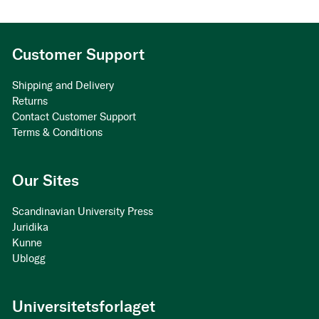
Customer Support
Shipping and Delivery
Returns
Contact Customer Support
Terms & Conditions
Our Sites
Scandinavian University Press
Juridika
Kunne
Ublogg
Universitetsforlaget