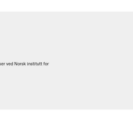
er ved Norsk institutt for