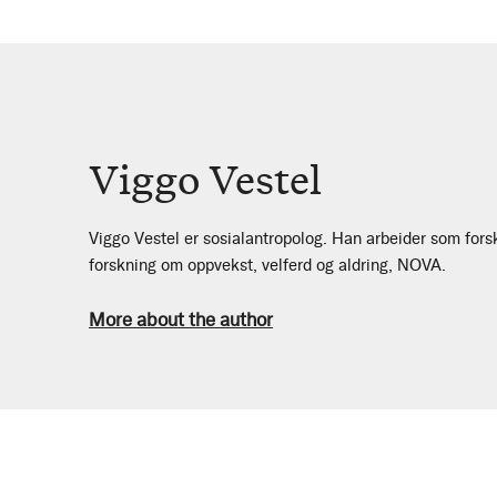
Viggo Vestel
Viggo Vestel er sosialantropolog. Han arbeider som forsk
forskning om oppvekst, velferd og aldring, NOVA.
More about the author