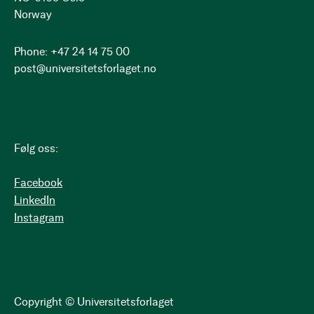
Norway
Phone: +47 24 14 75 00
post@universitetsforlaget.no
Følg oss:
Facebook
LinkedIn
Instagram
Copyright © Universitetsforlaget