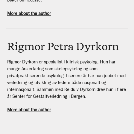
More about the author
Rigmor Petra Dyrkorn
Rigmor Dyrkorn er spesialist i klinisk psykolog. Hun har
mange års erfaring som skolepsykolog og som
privatpraktiserende psykolog. I senere år har hun jobbet med
veiledning og utvikling av ledere både nasjonalt og
internasjonalt. Sammen med Reidulv Dyrkorn drev hun i flere
år Senter for Gestaltveiledning i Bergen.
More about the author