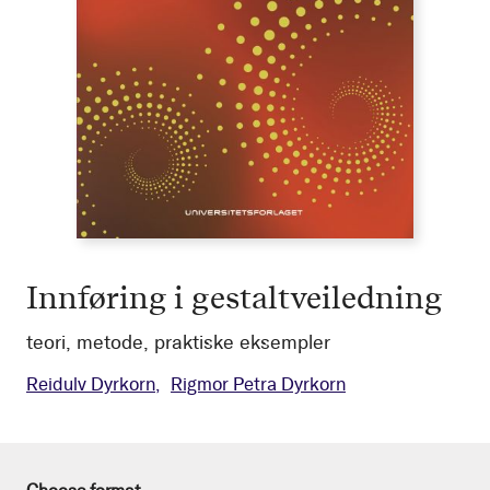
Innføring i gestaltveiledning
teori, metode, praktiske eksempler
Reidulv Dyrkorn
Rigmor Petra Dyrkorn