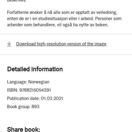
Forfatterne ønsker å nå alle som er opptatt av veiledning,
enten de er i en studiesituasjon eller i arbeid. Personer som
arbeider som behandlere, vil også ha nytte av boken.
Download high-resolution version of the image
Detailed information
Language:
Norwegian
ISBN:
9788215054391
Publication date:
01.03.2021
Book group:
893
Share book: