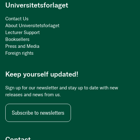
Universitetsforlaget
Contact Us
About Universitetsforlaget
Lecturer Support
Booksellers
Press and Media
Foreign rights
Keep yourself updated!
Sign up for our newsletter and stay up to date with new
releases and news from us.
Subscribe to newsletters
Contact