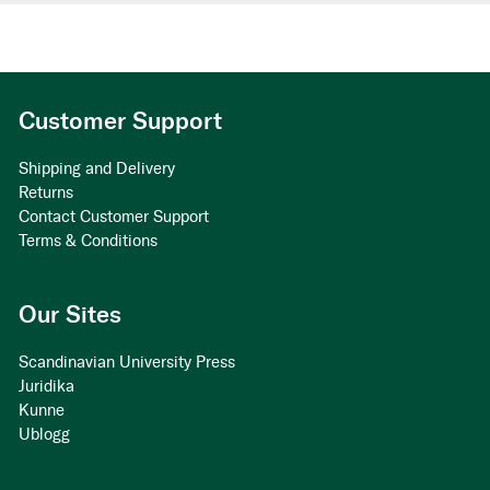
Customer Support
Shipping and Delivery
Returns
Contact Customer Support
Terms & Conditions
Our Sites
Scandinavian University Press
Juridika
Kunne
Ublogg