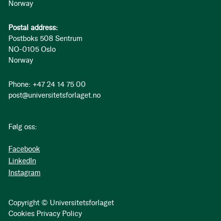
Norway
Postal address:
Postboks 508 Sentrum
NO-0105 Oslo
Norway
Phone: +47 24 14 75 00
post@universitetsforlaget.no
Følg oss:
Facebook
LinkedIn
Instagram
Copyright © Universitetsforlaget
Cookies
Privacy Policy