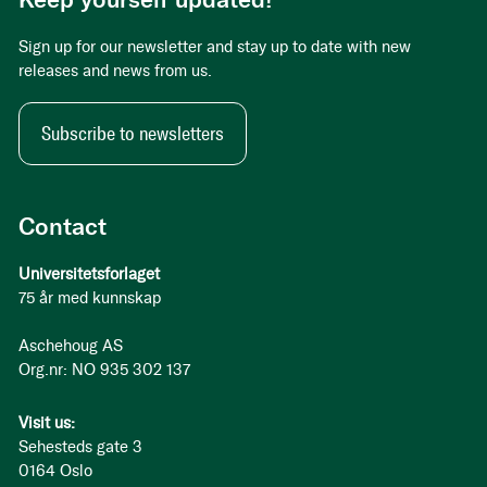
Sign up for our newsletter and stay up to date with new
releases and news from us.
Subscribe to newsletters
Contact
Universitetsforlaget
75 år med kunnskap
Aschehoug AS
Org.nr: NO 935 302 137
Visit us:
Sehesteds gate 3
0164 Oslo