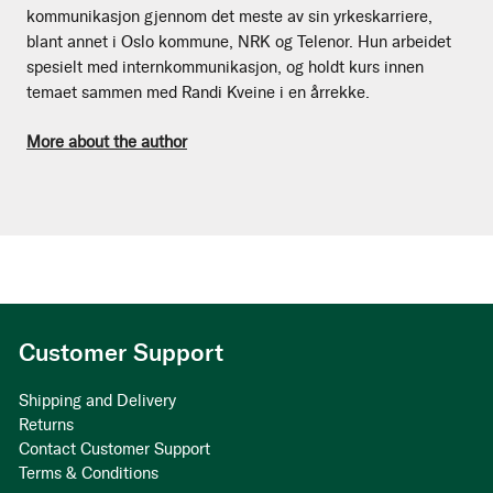
kommunikasjon gjennom det meste av sin yrkeskarriere,
blant annet i Oslo kommune, NRK og Telenor. Hun arbeidet
spesielt med internkommunikasjon, og holdt kurs innen
temaet sammen med Randi Kveine i en årrekke.
More about the author
Customer Support
Shipping and Delivery
Returns
Contact Customer Support
Terms & Conditions