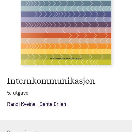
Internkommunikasjon
5. utgave
Randi Kveine
Bente Erlien