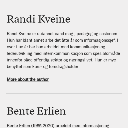
Randi Kveine
Randi Kveine er utdannet cand.mag., pedagog og sosionom.
Hun har blant annet arbeidet åtte år som informasjonssjef. I
over tjue år har hun arbeidet med kommunikasjon og
lederutvikling med internkommunikasjon som spesialområde
innenfor både offentlig sektor og næringslivet. Hun er mye
benyttet som kurs- og foredragsholder.
More about the author
Bente Erlien
Bente Erlien (1955-2020) arbeidet med informasjon og