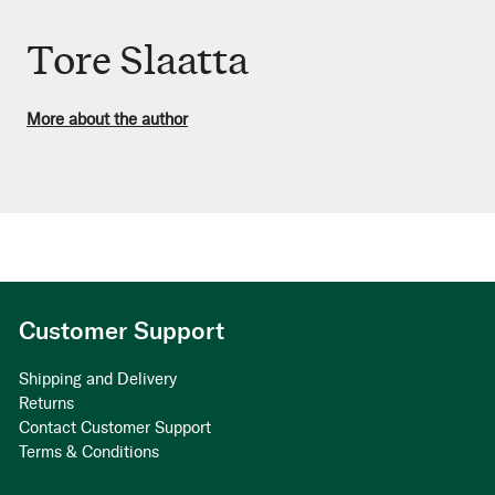
Tore Slaatta
More about the author
Customer Support
Shipping and Delivery
Returns
Contact Customer Support
Terms & Conditions