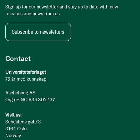
Sign up for our newsletter and stay up to date with new
releases and news from us.
Subscribe to newsletters
Contact
Universitetsforlaget
75 år med kunnskap
Aschehoug AS
Org.nr: NO 935 302 137
Visit us:
Sehesteds gate 3
0164 Oslo
Norway