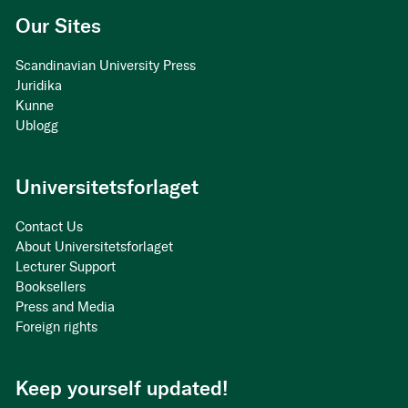
Our Sites
Scandinavian University Press
Juridika
Kunne
Ublogg
Universitetsforlaget
Contact Us
About Universitetsforlaget
Lecturer Support
Booksellers
Press and Media
Foreign rights
Keep yourself updated!