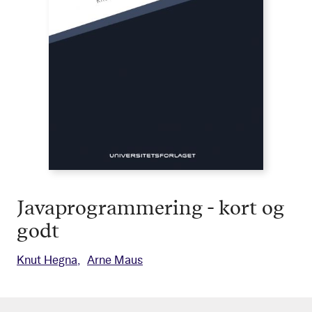
Javaprogrammering - kort og
godt
Knut Hegna
Arne Maus