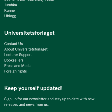
Juridika
Kunne
Ublogg
Universitetsforlaget
Contact Us
About Universitetsforlaget
Lecturer Support
Booksellers
Press and Media
Foreign rights
Keep yourself updated!
Sign up for our newsletter and stay up to date with new
releases and news from us.