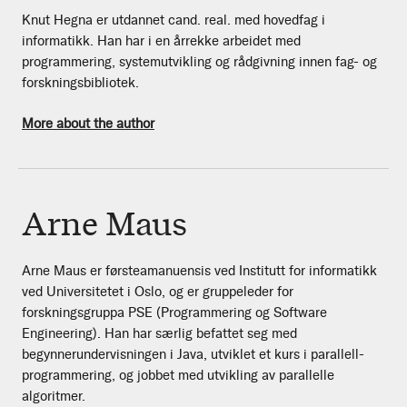
Knut Hegna er utdannet cand. real. med hovedfag i
informatikk. Han har i en årrekke arbeidet med
programmering, systemutvikling og rådgivning innen fag- og
forskningsbibliotek.
More about the author
Arne Maus
Arne Maus er førsteamanuensis ved Institutt for informatikk
ved Universitetet i Oslo, og er gruppeleder for
forskningsgruppa PSE (Programmering og Software
Engineering). Han har særlig befattet seg med
begynnerundervisningen i Java, utviklet et kurs i parallell-
programmering, og jobbet med utvikling av parallelle
algoritmer.