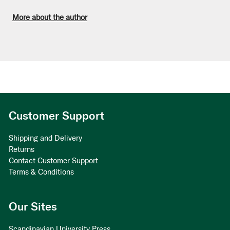
More about the author
Customer Support
Shipping and Delivery
Returns
Contact Customer Support
Terms & Conditions
Our Sites
Scandinavian University Press