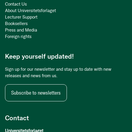
Contact Us
About Universitetsforlaget
Lecturer Support
Booksellers
Press and Media
Foreign rights
Keep yourself updated!
Sign up for our newsletter and stay up to date with new
releases and news from us.
Subscribe to newsletters
Contact
Universitetsforlaget