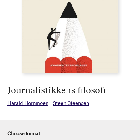
Journalistikkens filosofi
Harald Hornmoen
Steen Steensen
Choose format