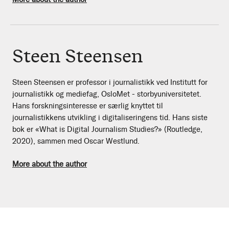
Steen Steensen
Steen Steensen er professor i journalistikk ved Institutt for
journalistikk og mediefag, OsloMet - storbyuniversitetet.
Hans forskningsinteresse er særlig knyttet til
journalistikkens utvikling i digitaliseringens tid. Hans siste
bok er «What is Digital Journalism Studies?» (Routledge,
2020), sammen med Oscar Westlund.
More about the author