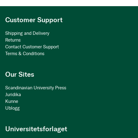
Customer Support
Shipping and Delivery
Returns
Contact Customer Support
Terms & Conditions
Our Sites
Scandinavian University Press
Juridika
Kunne
Ublogg
Universitetsforlaget