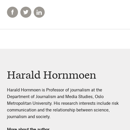
Harald Hornmoen
Harald Hornmoen
is Professor of journalism at the
Department of Journalism and Media Studies, Oslo
Metropolitan University. His research interests include risk
communication and the relationship between science,
journalism and society.
More about the author