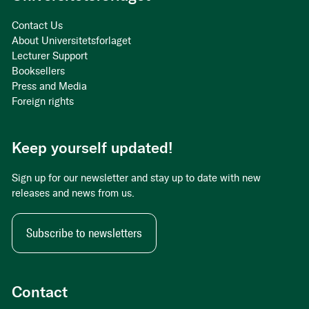
Contact Us
About Universitetsforlaget
Lecturer Support
Booksellers
Press and Media
Foreign rights
Keep yourself updated!
Sign up for our newsletter and stay up to date with new
releases and news from us.
Subscribe to newsletters
Contact