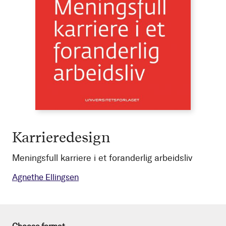
Karrieredesign
Meningsfull karriere i et foranderlig arbeidsliv
Agnethe Ellingsen