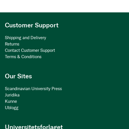
Customer Support
Shipping and Delivery
Returns
Contact Customer Support
Terms & Conditions
Our Sites
Scandinavian University Press
Juridika
Kunne
Ublogg
Universitetsforlaget