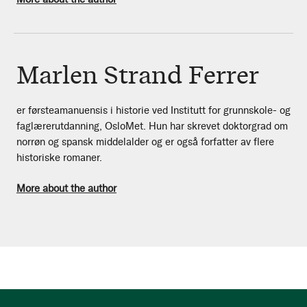
Marlen Strand Ferrer
er førsteamanuensis i historie ved Institutt for grunnskole- og
faglærerutdanning, OsloMet. Hun har skrevet doktorgrad om
norrøn og spansk middelalder og er også forfatter av flere
historiske romaner.
More about the author