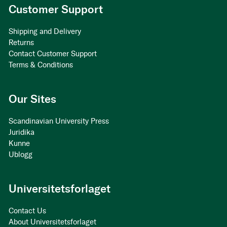
Customer Support
Shipping and Delivery
Returns
Contact Customer Support
Terms & Conditions
Our Sites
Scandinavian University Press
Juridika
Kunne
Ublogg
Universitetsforlaget
Contact Us
About Universitetsforlaget