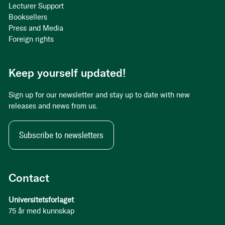
Lecturer Support
Booksellers
Press and Media
Foreign rights
Keep yourself updated!
Sign up for our newsletter and stay up to date with new
releases and news from us.
Subscribe to newsletters
Contact
Universitetsforlaget
75 år med kunnskap