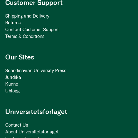
Customer Support
Shipping and Delivery
Returns
Contact Customer Support
Terms & Conditions
Our Sites
Scandinavian University Press
Juridika
Kunne
Ublogg
Universitetsforlaget
Contact Us
About Universitetsforlaget