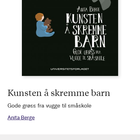
Kunsten å skremme barn
Gode grøss fra vugge til småskole
Anita Berge