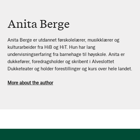
Anita Berge
Anita Berge er utdannet førskolelærer, musikklærer og
kulturarbeider fra HiB og HiT. Hun har lang
undervisningserfaring fra barnehage til høyskole. Anita er
dukkefører, foredragsholder og skribent i Alveslottet
Dukketeater og holder forestillinger og kurs over hele landet.
More about the author