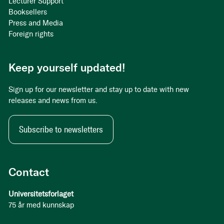
Lecturer Support
Booksellers
Press and Media
Foreign rights
Keep yourself updated!
Sign up for our newsletter and stay up to date with new
releases and news from us.
Subscribe to newsletters
Contact
Universitetsforlaget
75 år med kunnskap