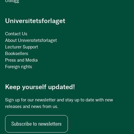
Ublogg
Universitetsforlaget
Contact Us
About Universitetsforlaget
Lecturer Support
Booksellers
Press and Media
Foreign rights
Keep yourself updated!
Sign up for our newsletter and stay up to date with new
releases and news from us.
Subscribe to newsletters