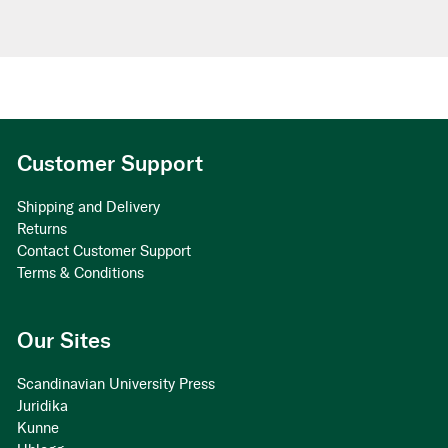
Customer Support
Shipping and Delivery
Returns
Contact Customer Support
Terms & Conditions
Our Sites
Scandinavian University Press
Juridika
Kunne