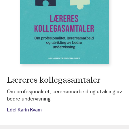
Læreres kollegasamtaler
Om profesjonalitet, lærersamarbeid og utvikling av
bedre undervisning
Edel Karin Kvam