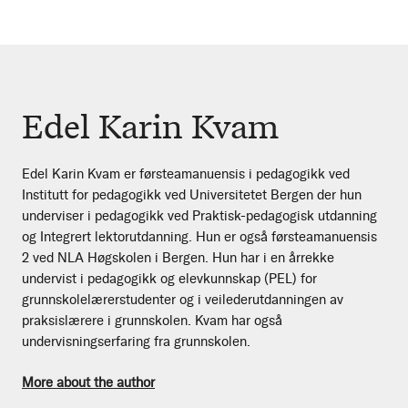
Edel Karin Kvam
Edel Karin Kvam er førsteamanuensis i pedagogikk ved
Institutt for pedagogikk ved Universitetet Bergen der hun
underviser i pedagogikk ved Praktisk-pedagogisk utdanning
og Integrert lektorutdanning. Hun er også førsteamanuensis
2 ved NLA Høgskolen i Bergen. Hun har i en årrekke
undervist i pedagogikk og elevkunnskap (PEL) for
grunnskolelærerstudenter og i veilederutdanningen av
praksislærere i grunnskolen. Kvam har også
undervisningserfaring fra grunnskolen.
More about the author