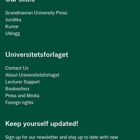
Scandinavian University Press
Juridika
Kunne
Ublogg
Universitetsforlaget
Contact Us
About Universitetsforlaget
Lecturer Support
Booksellers
Press and Media
Foreign rights
Keep yourself updated!
Sign up for our newsletter and stay up to date with new