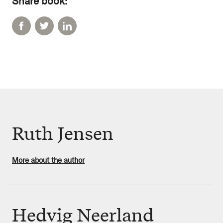
Share book:
Ruth Jensen
More about the author
Hedvig Neerland