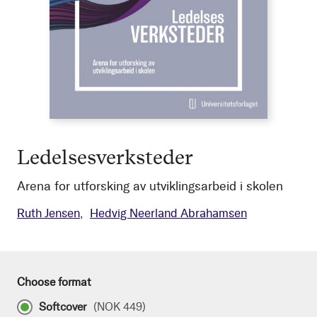
Ledelsesverksteder
Arena for utforsking av utviklingsarbeid i skolen
Ruth Jensen
Hedvig Neerland Abrahamsen
Choose format
Softcover
(
NOK 449
)