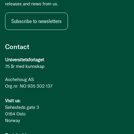
releases and news from us.
Subscribe to newsletters
Contact
Universitetsforlaget
75 år med kunnskap
Aschehoug AS
Org.nr: NO 935 302 137
Visit us:
Sehesteds gate 3
0164 Oslo
Norway