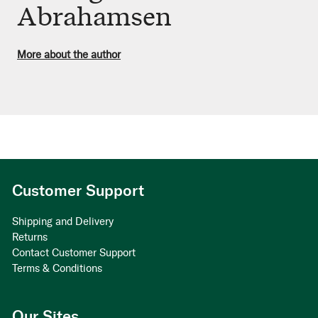
Abrahamsen
More about the author
Customer Support
Shipping and Delivery
Returns
Contact Customer Support
Terms & Conditions
Our Sites