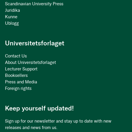
Scandinavian University Press
Juridika
Kunne
Ublogg
Universitetsforlaget
Contact Us
About Universitetsforlaget
Lecturer Support
Booksellers
Press and Media
Foreign rights
Keep yourself updated!
Sign up for our newsletter and stay up to date with new
releases and news from us.