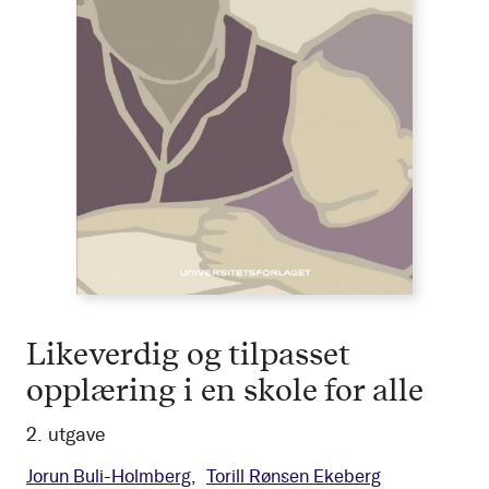
Likeverdig og tilpasset
opplæring i en skole for alle
2. utgave
Jorun Buli-Holmberg
Torill Rønsen Ekeberg