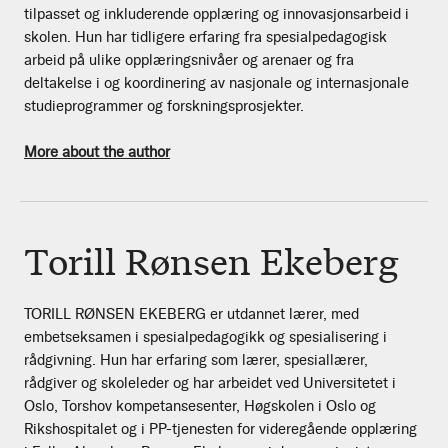
tilpasset og inkluderende opplæring og innovasjonsarbeid i
skolen. Hun har tidligere erfaring fra spesialpedagogisk
arbeid på ulike opplæringsnivåer og arenaer og fra
deltakelse i og koordinering av nasjonale og internasjonale
studieprogrammer og forskningsprosjekter.
More about the author
Torill Rønsen Ekeberg
TORILL RØNSEN EKEBERG er utdannet lærer, med
embetseksamen i spesialpedagogikk og spesialisering i
rådgivning. Hun har erfaring som lærer, spesiallærer,
rådgiver og skoleleder og har arbeidet ved Universitetet i
Oslo, Torshov kompetansesenter, Høgskolen i Oslo og
Rikshospitalet og i PP-tjenesten for videregående opplæring