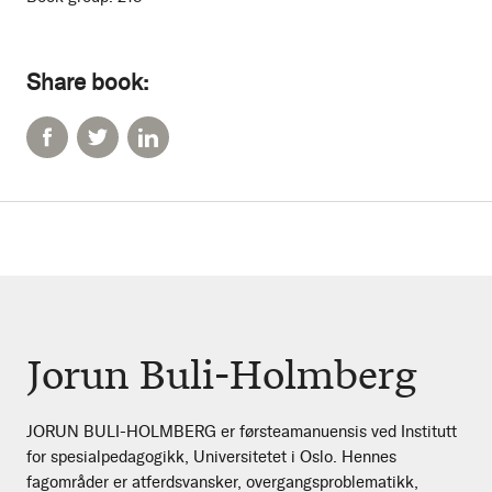
Share book:
Jorun Buli-Holmberg
JORUN BULI-HOLMBERG er førsteamanuensis ved Institutt
for spesialpedagogikk, Universitetet i Oslo. Hennes
fagområder er atferdsvansker, overgangsproblematikk,