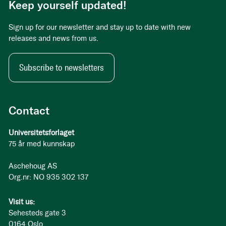
Keep yourself updated!
Sign up for our newsletter and stay up to date with new
releases and news from us.
Subscribe to newsletters
Contact
Universitetsforlaget
75 år med kunnskap
Aschehoug AS
Org.nr: NO 935 302 137
Visit us:
Sehesteds gate 3
0164 Oslo