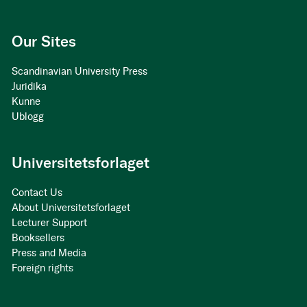
Our Sites
Scandinavian University Press
Juridika
Kunne
Ublogg
Universitetsforlaget
Contact Us
About Universitetsforlaget
Lecturer Support
Booksellers
Press and Media
Foreign rights