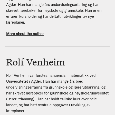
Agder. Han har mange års undervisningserfaring og har
skrevet lærebøker for høyskole og grunnskole. Han er en
erfaren kursholder og har deltatt i utviklingen av nye
læreplaner.
More about the author
Rolf Venheim
Rolf Venheim var førsteamanuensis i matematikk ved
Universitetet i Agder. Han har mange års bred
undervisningserfaring fra grunnskole og lærerutdanning, og
har skrevet lærebøker for grunnskole og høyskole/universitet
(lærerutdanning). Han har holdt tallrike kurs over hele
landet, og har hatt sentrale oppgaver i utvikling av
læreplaner.