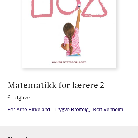
Matematikk for lærere 2
6. utgave
Per Arne Birkeland
Trygve Breiteig
Rolf Venheim