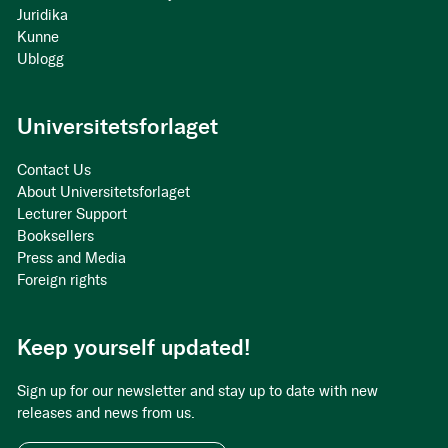
Juridika
Kunne
Ublogg
Universitetsforlaget
Contact Us
About Universitetsforlaget
Lecturer Support
Booksellers
Press and Media
Foreign rights
Keep yourself updated!
Sign up for our newsletter and stay up to date with new
releases and news from us.