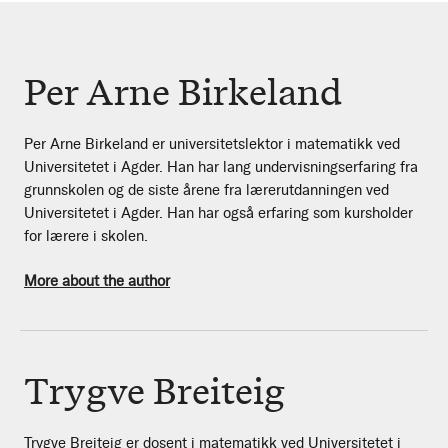
Per Arne Birkeland
Per Arne Birkeland er universitetslektor i matematikk ved
Universitetet i Agder. Han har lang undervisningserfaring fra
grunnskolen og de siste årene fra lærerutdanningen ved
Universitetet i Agder. Han har også erfaring som kursholder
for lærere i skolen.
More about the author
Trygve Breiteig
Trygve Breiteig er dosent i matematikk ved Universitetet i