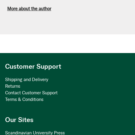
More about the author
Customer Support
Shipping and Delivery
Returns
Contact Customer Support
Terms & Conditions
Our Sites
Scandinavian University Press