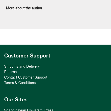
More about the author
Customer Support
Shipping and Delivery
Returns
Contact Customer Support
Terms & Conditions
Our Sites
Scandinavian University Press