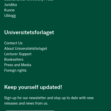
Juridika
Kunne
Ublogg
Universitetsforlaget
Contact Us
About Universitetsforlaget
Lecturer Support
Booksellers
Press and Media
Foreign rights
Keep yourself updated!
Sign up for our newsletter and stay up to date with new
releases and news from us.