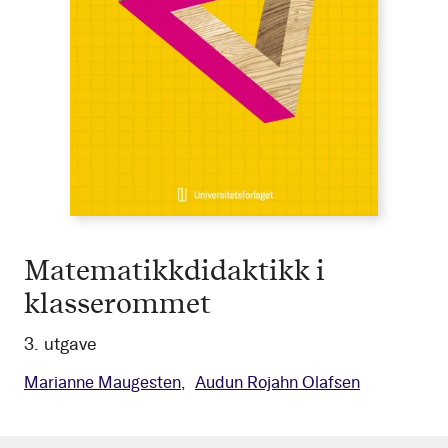
Matematikkdidaktikk i
klasserommet
3. utgave
Marianne Maugesten
Audun Rojahn Olafsen