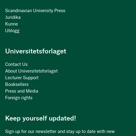
Scandinavian University Press
Juridika
Kunne
Ublogg
Universitetsforlaget
Contact Us
About Universitetsforlaget
Lecturer Support
Booksellers
Press and Media
Foreign rights
Keep yourself updated!
Sign up for our newsletter and stay up to date with new