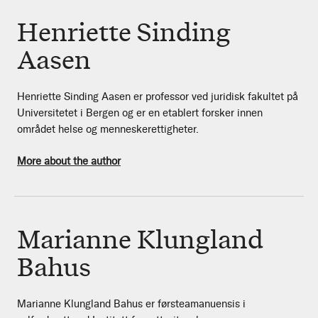
Henriette Sinding
Aasen
Henriette Sinding Aasen er professor ved juridisk fakultet på
Universitetet i Bergen og er en etablert forsker innen
området helse og menneskerettigheter.
More about the author
Marianne Klungland
Bahus
Marianne Klungland Bahus er førsteamanuensis i