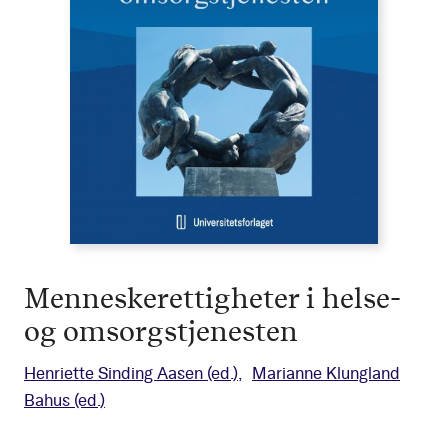
Menneskerettigheter i helse-
og omsorgstjenesten
Henriette Sinding Aasen
(ed.)
Marianne Klungland
Bahus
(ed.)