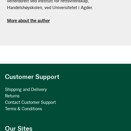
velferdsrett ved Institutt for rettsvitenskap,
Handelshøyskolen, ved Universitetet i Agder.
More about the author
Customer Support
Shipping and Delivery
Returns
Contact Customer Support
Terms & Conditions
Our Sites