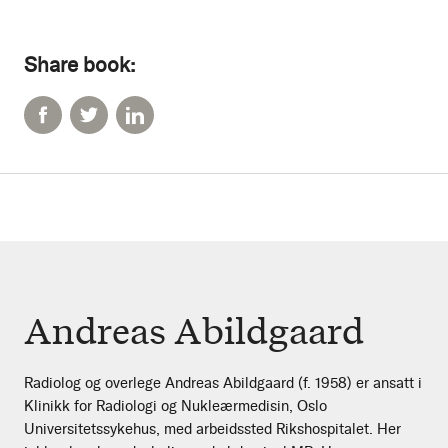
Share book:
Andreas Abildgaard
Radiolog og overlege Andreas Abildgaard (f. 1958) er ansatt i
Klinikk for Radiologi og Nukleærmedisin, Oslo
Universitetssykehus, med arbeidssted Rikshospitalet. Her