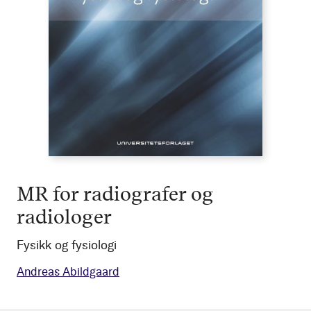
MR for radiografer og
radiologer
Fysikk og fysiologi
Andreas Abildgaard