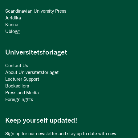
Scandinavian University Press
Juridika
Kunne
Ublogg
Universitetsforlaget
Contact Us
About Universitetsforlaget
Lecturer Support
Booksellers
Press and Media
Foreign rights
Keep yourself updated!
Sign up for our newsletter and stay up to date with new