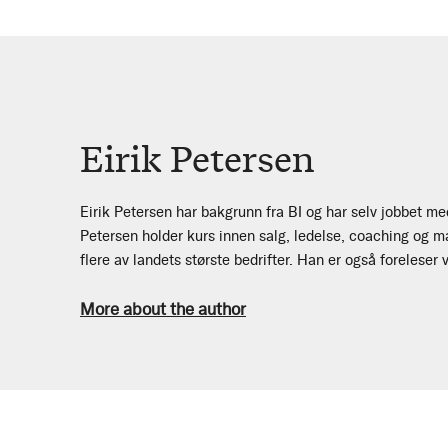
Eirik Petersen
Eirik Petersen har bakgrunn fra BI og har selv jobbet me
Petersen holder kurs innen salg, ledelse, coaching og 
flere av landets største bedrifter. Han er også forelese
More about the author