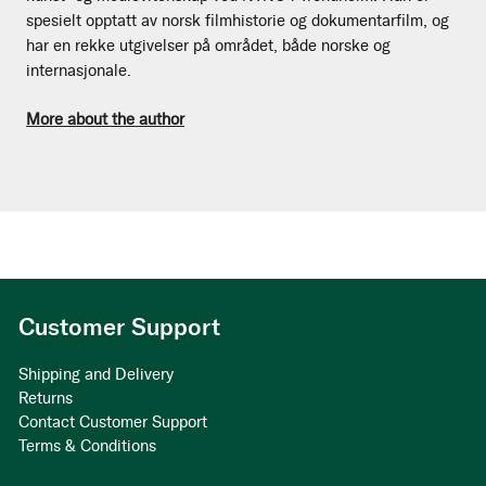
spesielt opptatt av norsk filmhistorie og dokumentarfilm, og
har en rekke utgivelser på området, både norske og
internasjonale.
More about the author
Customer Support
Shipping and Delivery
Returns
Contact Customer Support
Terms & Conditions