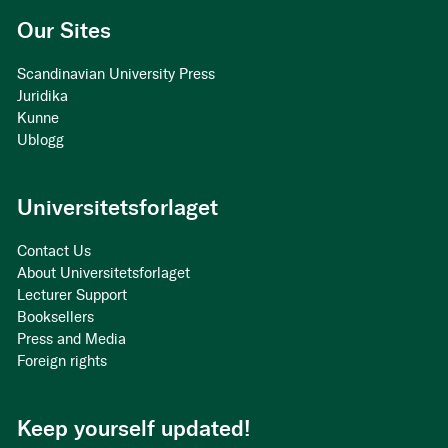
Our Sites
Scandinavian University Press
Juridika
Kunne
Ublogg
Universitetsforlaget
Contact Us
About Universitetsforlaget
Lecturer Support
Booksellers
Press and Media
Foreign rights
Keep yourself updated!