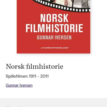
Norsk filmhistorie
Spillefilmen 1911 - 2011
Gunnar Iversen