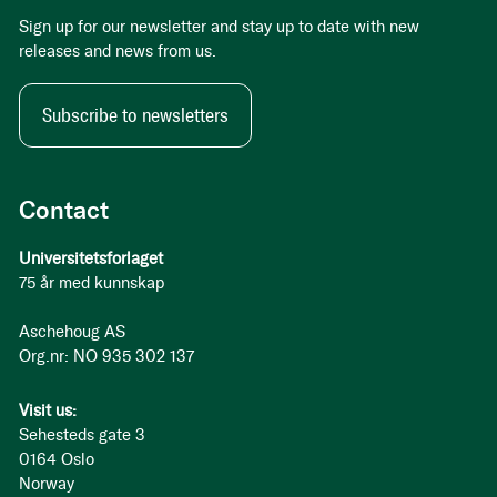
Sign up for our newsletter and stay up to date with new
releases and news from us.
Subscribe to newsletters
Contact
Universitetsforlaget
75 år med kunnskap
Aschehoug AS
Org.nr: NO 935 302 137
Visit us:
Sehesteds gate 3
0164 Oslo
Norway