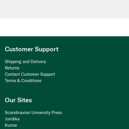
Customer Support
Shipping and Delivery
Returns
Contact Customer Support
Terms & Conditions
Our Sites
Scandinavian University Press
Juridika
Kunne