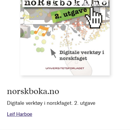
norskboka.no
Digitale verktøy i norskfaget. 2. utgave
Leif Harboe