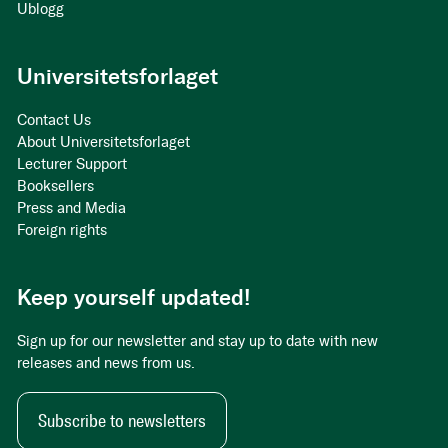
Ublogg
Universitetsforlaget
Contact Us
About Universitetsforlaget
Lecturer Support
Booksellers
Press and Media
Foreign rights
Keep yourself updated!
Sign up for our newsletter and stay up to date with new
releases and news from us.
Subscribe to newsletters