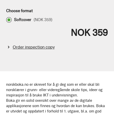
Choose format
Softcover
(
NOK 359
)
NOK 359
Order inspection copy
norskboka.no er skrevet for å gi deg som er eller skal bli
norsklærer i grunn- eller videregående skole tips, ideer og
inspirasjon til å bruke IKT i undervisningen.
Boka gir en solid oversikt over mange av de digitale
applikasjonene som finnes og hvordan de kan brukes. Boka
er utvidet og oppdatert i forhold til 1. utgave, bl.a. om god