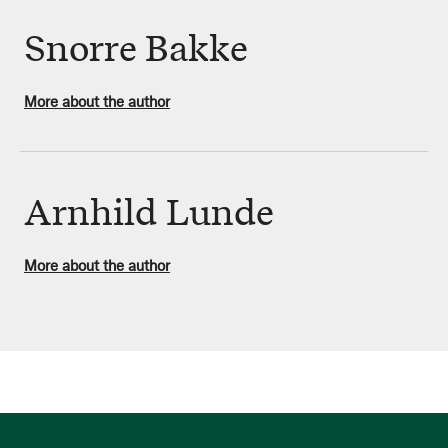
Snorre Bakke
More about the author
Arnhild Lunde
More about the author