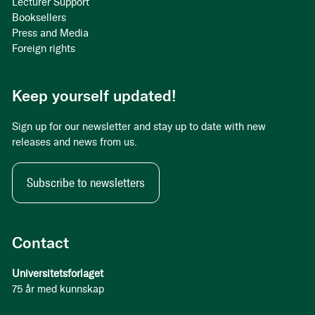
Lecturer Support
Booksellers
Press and Media
Foreign rights
Keep yourself updated!
Sign up for our newsletter and stay up to date with new
releases and news from us.
Subscribe to newsletters
Contact
Universitetsforlaget
75 år med kunnskap