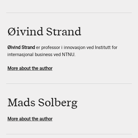
Øivind Strand
Øivind Strand
er professor i innovasjon ved Institutt for
internasjonal business ved NTNU.
More about the author
Mads Solberg
More about the author