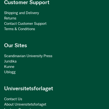
Customer Support
Shipping and Delivery
Returns
Contact Customer Support
Terms & Conditions
Our Sites
Scandinavian University Press
Juridika
Kunne
Ublogg
Universitetsforlaget
Contact Us
About Universitetsforlaget