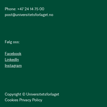
Phone: +47 24 14 75 00
post@universitetsforlaget.no
Følg oss:
Facebook
LinkedIn
Instagram
Copyright © Universitetsforlaget
Cookies
Privacy Policy