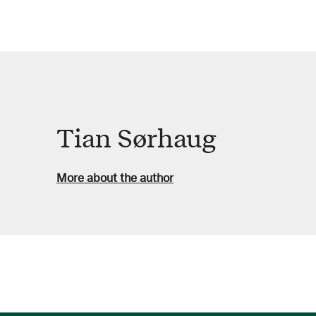
Tian Sørhaug
More about the author