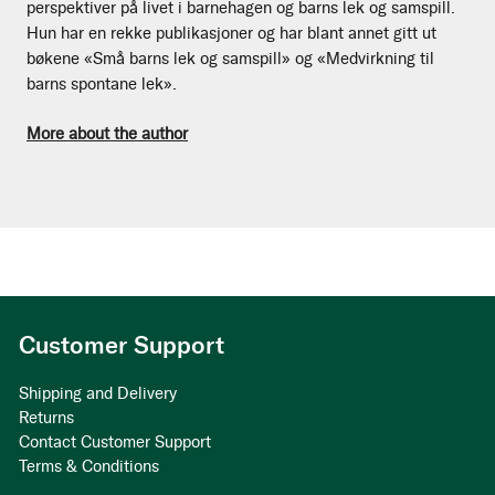
perspektiver på livet i barnehagen og barns lek og samspill.
Hun har en rekke publikasjoner og har blant annet gitt ut
bøkene «Små barns lek og samspill» og «Medvirkning til
barns spontane lek».
More about the author
Customer Support
Shipping and Delivery
Returns
Contact Customer Support
Terms & Conditions