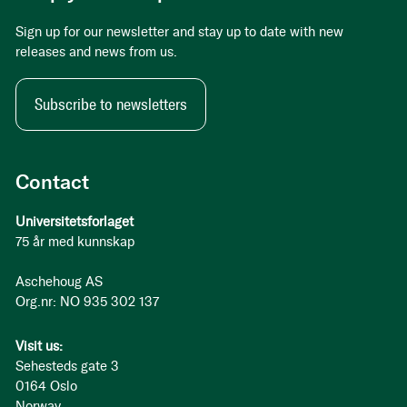
Sign up for our newsletter and stay up to date with new
releases and news from us.
Subscribe to newsletters
Contact
Universitetsforlaget
75 år med kunnskap
Aschehoug AS
Org.nr: NO 935 302 137
Visit us:
Sehesteds gate 3
0164 Oslo
Norway