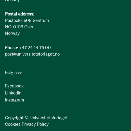
Postal address:
Postboks 508 Sentrum
NO-0105 Oslo
Norway
Phone: +47 24 14 75 00
post@universitetsforlaget.no
Følg oss:
Facebook
LinkedIn
Instagram
Copyright © Universitetsforlaget
Cookies
Privacy Policy