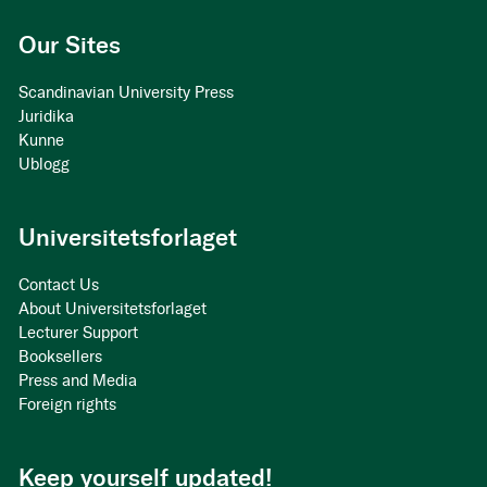
Our Sites
Scandinavian University Press
Juridika
Kunne
Ublogg
Universitetsforlaget
Contact Us
About Universitetsforlaget
Lecturer Support
Booksellers
Press and Media
Foreign rights
Keep yourself updated!