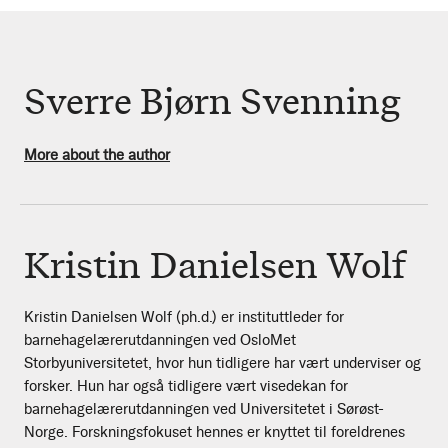
Sverre Bjørn Svenning
More about the author
Kristin Danielsen Wolf
Kristin Danielsen Wolf (ph.d.) er instituttleder for
barnehagelærerutdanningen ved OsloMet
Storbyuniversitetet, hvor hun tidligere har vært underviser og
forsker. Hun har også tidligere vært visedekan for
barnehagelærerutdanningen ved Universitetet i Sørøst-
Norge. Forskningsfokuset hennes er knyttet til foreldrenes