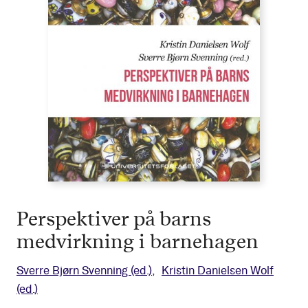
Perspektiver på barns
medvirkning i barnehagen
Sverre Bjørn Svenning
(ed.)
Kristin Danielsen Wolf
(ed.)