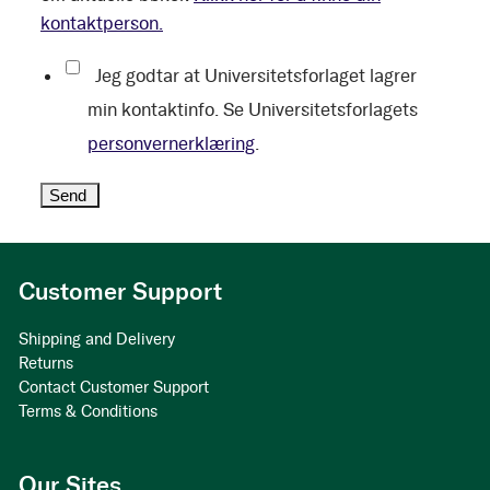
kontaktperson.
Jeg godtar at Universitetsforlaget lagrer
min kontaktinfo. Se Universitetsforlagets
personvernerklæring
.
Customer Support
Shipping and Delivery
Returns
Contact Customer Support
Terms & Conditions
Our Sites