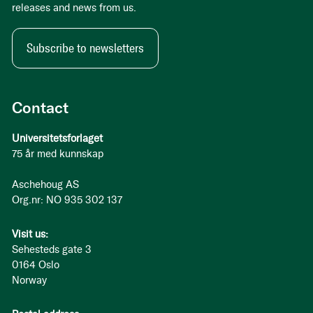
releases and news from us.
Subscribe to newsletters
Contact
Universitetsforlaget
75 år med kunnskap
Aschehoug AS
Org.nr: NO 935 302 137
Visit us:
Sehesteds gate 3
0164 Oslo
Norway