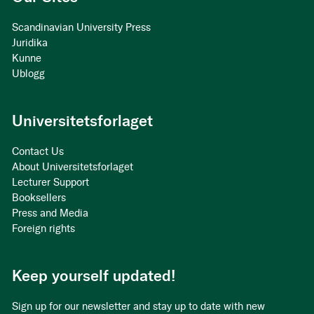
Scandinavian University Press
Juridika
Kunne
Ublogg
Universitetsforlaget
Contact Us
About Universitetsforlaget
Lecturer Support
Booksellers
Press and Media
Foreign rights
Keep yourself updated!
Sign up for our newsletter and stay up to date with new