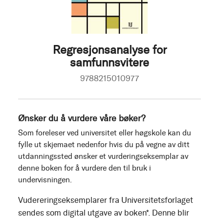
Regresjonsanalyse for
samfunnsvitere
9788215010977
Ønsker du å vurdere våre bøker?
Som foreleser ved universitet eller høgskole kan du
fylle ut skjemaet nedenfor hvis du på vegne av ditt
utdanningssted ønsker et vurderingseksemplar av
denne boken for å vurdere den til bruk i
undervisningen.
Vudereringseksemplarer fra Universitetsforlaget
sendes som digital utgave av boken*. Denne blir