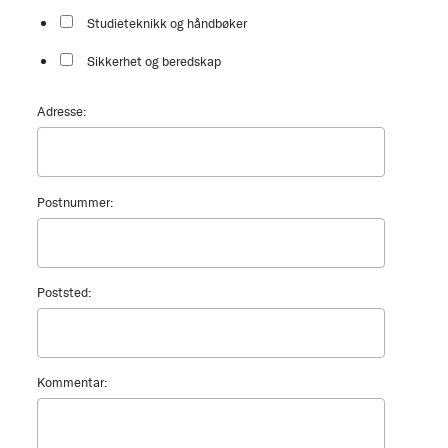
Studieteknikk og håndbøker
Sikkerhet og beredskap
Adresse:
Postnummer:
Poststed:
Kommentar: