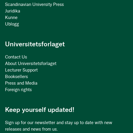
Scandinavian University Press
Juridika
Kunne
Ublogg
Universitetsforlaget
Contact Us
About Universitetsforlaget
Lecturer Support
Booksellers
Press and Media
Foreign rights
Keep yourself updated!
Sign up for our newsletter and stay up to date with new
releases and news from us.