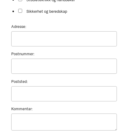
Sikkerhet og beredskap
Adresse:
Postnummer:
Poststed:
Kommentar: