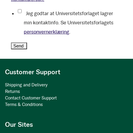
Jeg godtar at Universitetsforlaget lagrer
min kontaktinfo. Se Universitetsforlagets
personvernerklæring
.
Customer Support
Shipping and Delivery
Returns
Contact Customer Support
Terms & Conditions
Our Sites