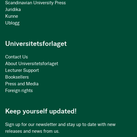
Scandinavian University Press
Juridika
Kunne
Ublogg
Universitetsforlaget
Contact Us
About Universitetsforlaget
Lecturer Support
Booksellers
Press and Media
Foreign rights
Keep yourself updated!
Sign up for our newsletter and stay up to date with new
releases and news from us.