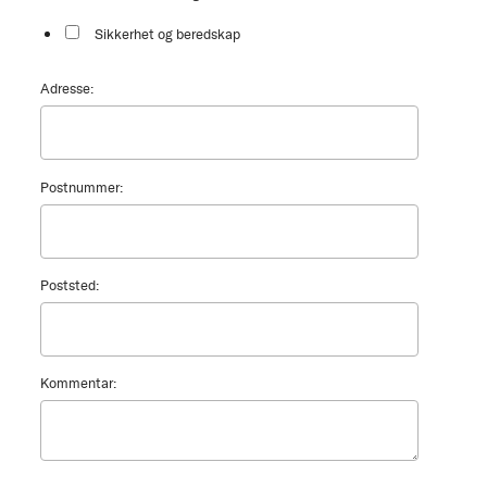
Sikkerhet og beredskap
Adresse:
Postnummer:
Poststed:
Kommentar: