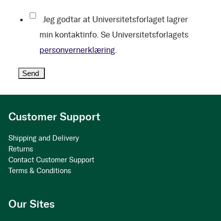
Jeg godtar at Universitetsforlaget lagrer
min kontaktinfo. Se Universitetsforlagets
personvernerklæring
.
Customer Support
Shipping and Delivery
Returns
Contact Customer Support
Terms & Conditions
Our Sites