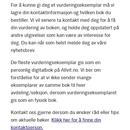
For å kunne gi deg et vurderingseksemplar må vi
lagre din kontaktinformasjon og hvilken bok du
bestiller. Vi vil senere ta kontakt med deg for å få
din vurdering av boken, og holde deg oppdatert på
andre utgivelser som kan være av interesse for
deg. Du kan når som helst melde deg av våre
nyhetsbrev.
De fleste vurderingseksemplar gis som en
personlig digitalbok på Allvit.no. Vi ber om
forståelse for at vi ikke sender mange
eksemplarer av samme bok til hver
avdeling/seksjon, dersom vurderingseksemplaret
gis som en fysisk bok.
Kontakt oss gjerne dersom du ønsker råd eller tips
om aktuelle bøker.
Klikk her for å finne din
kontaktperson.