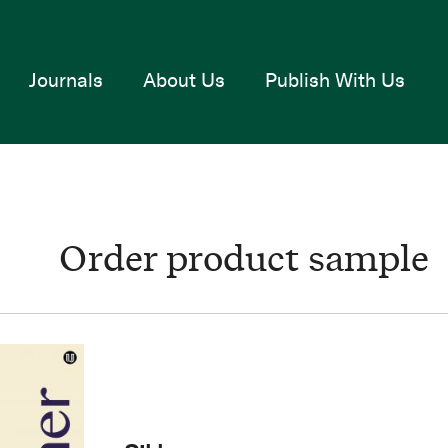
Journals
About Us
Publish With Us
Order product sample