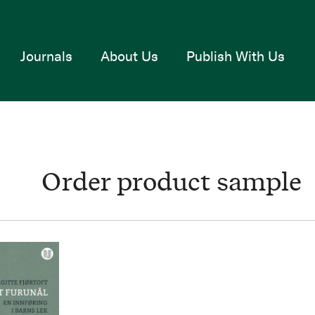
Journals
About Us
Publish With Us
Order product sample