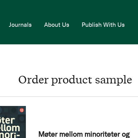
Journals
About Us
Publish With Us
Order product sample
Møter mellom minoriteter og