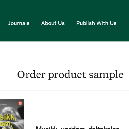
Journals
About Us
Publish With Us
Order product sample