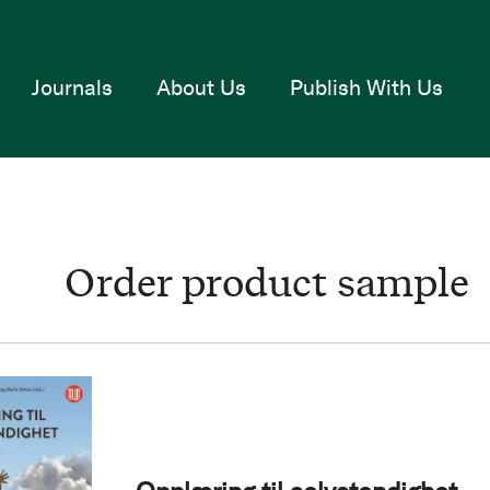
Journals
About Us
Publish With Us
Order product sample