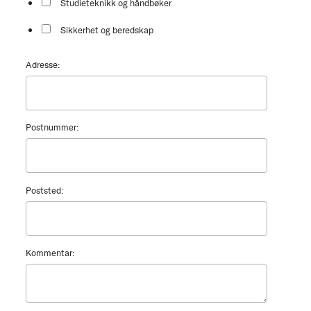
Studieteknikk og håndbøker
Sikkerhet og beredskap
Adresse:
Postnummer:
Poststed:
Kommentar: