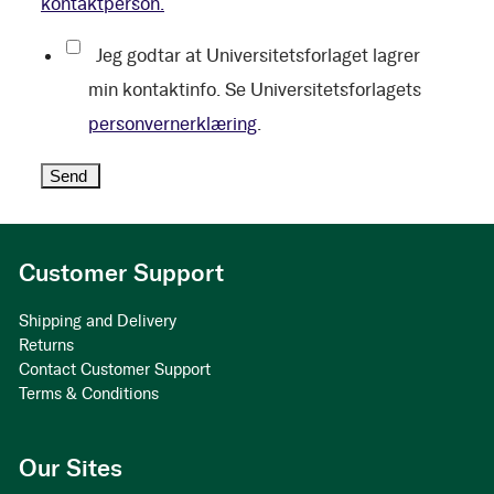
kontaktperson.
Jeg godtar at Universitetsforlaget lagrer
min kontaktinfo. Se Universitetsforlagets
personvernerklæring
.
Customer Support
Shipping and Delivery
Returns
Contact Customer Support
Terms & Conditions
Our Sites