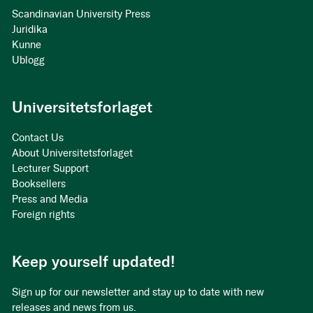
Scandinavian University Press
Juridika
Kunne
Ublogg
Universitetsforlaget
Contact Us
About Universitetsforlaget
Lecturer Support
Booksellers
Press and Media
Foreign rights
Keep yourself updated!
Sign up for our newsletter and stay up to date with new
releases and news from us.