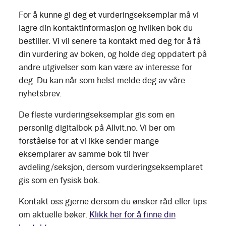
For å kunne gi deg et vurderingseksemplar må vi
lagre din kontaktinformasjon og hvilken bok du
bestiller. Vi vil senere ta kontakt med deg for å få
din vurdering av boken, og holde deg oppdatert på
andre utgivelser som kan være av interesse for
deg. Du kan når som helst melde deg av våre
nyhetsbrev.
De fleste vurderingseksemplar gis som en
personlig digitalbok på Allvit.no. Vi ber om
forståelse for at vi ikke sender mange
eksemplarer av samme bok til hver
avdeling/seksjon, dersom vurderingseksemplaret
gis som en fysisk bok.
Kontakt oss gjerne dersom du ønsker råd eller tips
om aktuelle bøker.
Klikk her for å finne din